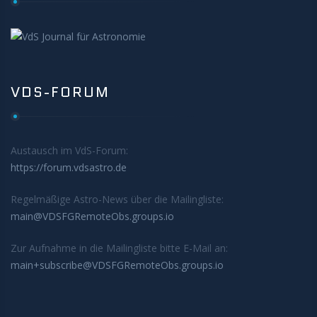
VDS-FORUM
Austausch im VdS-Forum:
https://forum.vdsastro.de
Regelmäßige Astro-News über die Mailingliste:
main@VDSFGRemoteObs.groups.io
Zur Aufnahme in die Mailingliste bitte E-Mail an:
main+subscribe@VDSFGRemoteObs.groups.io