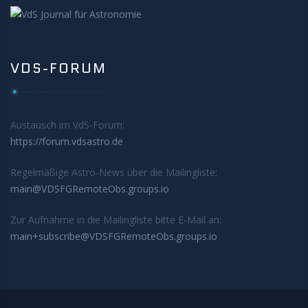
VDS-FORUM
Austausch im VdS-Forum:
https://forum.vdsastro.de
Regelmäßige Astro-News über die Mailingliste:
main@VDSFGRemoteObs.groups.io
Zur Aufnahme in die Mailingliste bitte E-Mail an:
main+subscribe@VDSFGRemoteObs.groups.io