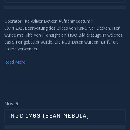
Operator : Kai-Oliver Detken Aufnahmedatum :
09.11.2025Bearbeitung des Bildes von Kai-Oliver Detken. Hier
wurde mit Hilfe von PixInsight ein HOO Bild erzeugt, in welches
das SII eingebettet wurde. Die RGB-Daten wurden nur für die
Sterne verwendet.
Read More
Nov. 9
NGC 1763 (BEAN NEBULA)