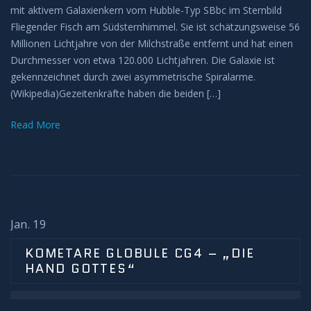
mit aktivem Galaxienkern vom Hubble-Typ SBbc im Sternbild
Fliegender Fisch am Südsternhimmel. Sie ist schätzungsweise 56
Millionen Lichtjahre von der Milchstraße entfernt und hat einen
Durchmesser von etwa 120.000 Lichtjahren. Die Galaxie ist
gekennzeichnet durch zwei asymmetrische Spiralarme.
(Wikipedia)Gezeitenkräfte haben die beiden […]
Read More
Jan. 19
KOMETARE GLOBULE CG4 – „DIE
HAND GOTTES“