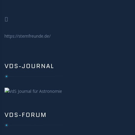
https://sternfreunde.de/
VDS-JOURNAL
VDS-FORUM