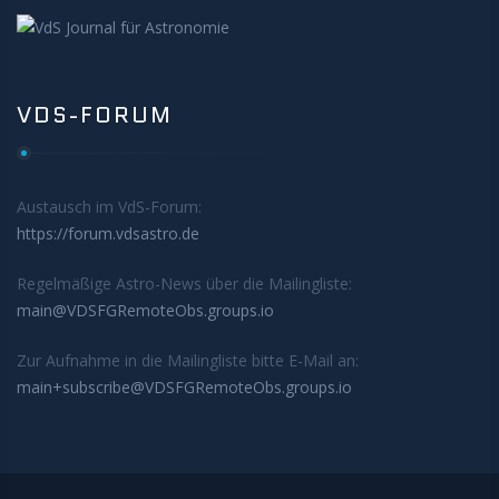
VDS-FORUM
Austausch im VdS-Forum:
https://forum.vdsastro.de
Regelmäßige Astro-News über die Mailingliste:
main@VDSFGRemoteObs.groups.io
Zur Aufnahme in die Mailingliste bitte E-Mail an:
main+subscribe@VDSFGRemoteObs.groups.io