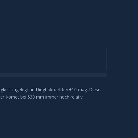
eit zugelegt und liegt aktuell bei +10 mag. Diese
der Komet bei 530 mm immer noch relativ