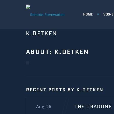
HOME
VDS-
K.DETKEN
ABOUT: K.DETKEN
RECENT POSTS BY K.DETKEN
THE DRAGONS 
Aug. 26