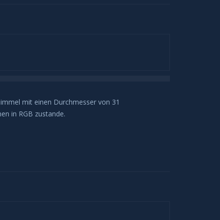
nhimmel mit einen Durchmesser von 31
en in RGB zustande.