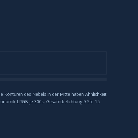
e Konturen des Nebels in der Mitte haben Ähnlichkeit
tronomik LRGB je 300s, Gesamtbelichtung 9 Std 15