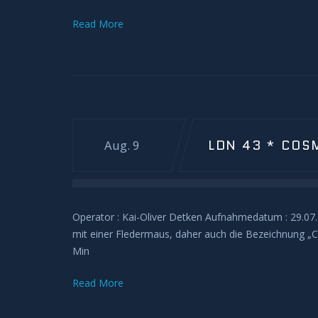
Read More
LDN 43 * COS
Aug. 9
Operator : Kai-Oliver Detken Aufnahmedatum : 29.07.
mit einer Fledermaus, daher auch die Bezeichnung „C
Min
Read More