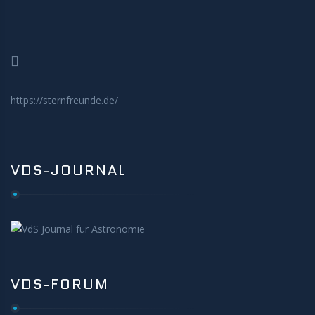
MITMACHEN
https://sternfreunde.de/
VDS-JOURNAL
VDS-FORUM