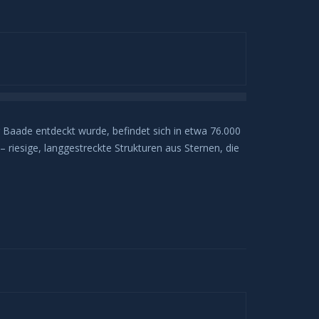
Baade entdeckt wurde, befindet sich in etwa 76.000
 riesige, langgestreckte Strukturen aus Sternen, die