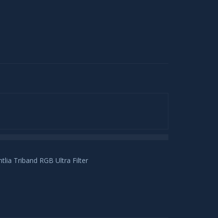
ia Triband RGB Ultra Filter