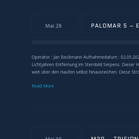
PALOMAR 5 – 
Mai 28
Operator : Jan Beckmann Aufnahmedatum : 02.05.2024
Lichtjahren Entfernung im Sternbild Serpens. Dieser 
weit über den Haufen selbst hinausreichen. Diese Str
Read More
Mai 19