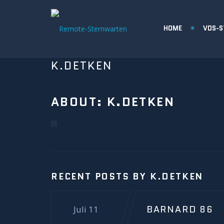
HOME
VDS-
K.DETKEN
ABOUT: K.DETKEN
RECENT POSTS BY K.DETKEN
BARNARD 86
Juli 11