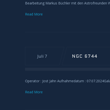
Bearbeitung Markus Büchler mit den Astrofreunden 
Read More
NGC 6744
Juli 7
Operator : Jost Jahn Aufnahmedatum : 07.07.2024Gal
Read More