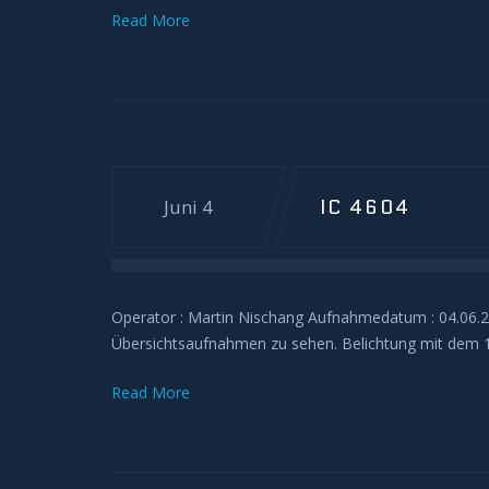
Read More
IC 4604
Juni 4
Operator : Martin Nischang Aufnahmedatum : 04.06.202
Übersichtsaufnahmen zu sehen. Belichtung mit dem 
Read More