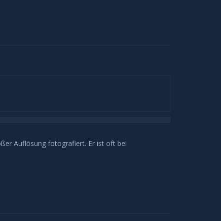
r Auflösung fotografiert. Er ist oft bei