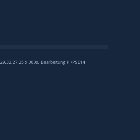
9,32,27,25 x 300s, Bearbeitung PI/PSE14