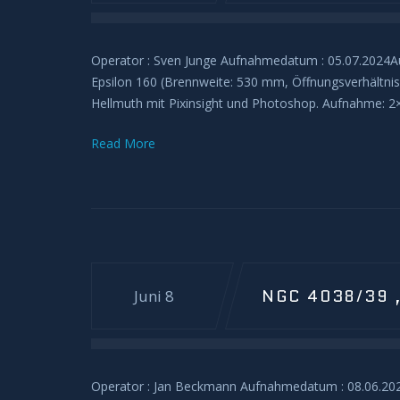
Operator : Sven Junge Aufnahmedatum : 05.07.2024
Epsilon 160 (Brennweite: 530 mm, Öffnungsverhältnis
Hellmuth mit Pixinsight und Photoshop. Aufnahme: 2
Read More
NGC 4038/39
Juni 8
Operator : Jan Beckmann Aufnahmedatum : 08.06.2