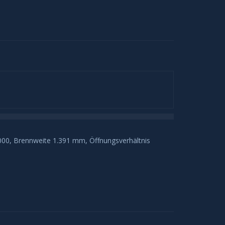
00, Brennweite 1.391 mm, Öffnungsverhältnis