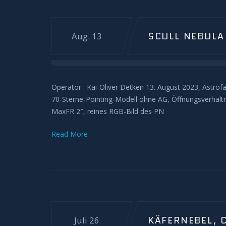
SCULL NEBULA
Aug. 13
Operator : Kai-Oliver Detken 13. August 2023, Ast
70-Sterne-Pointing-Modell ohne AG, Öffnungsverhältn
MaxFR 2″, reines RGB-Bild des PN
Read More
KÄFERNEBEL, 
Juli 26