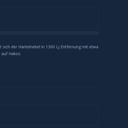
 sich der Hantelnebel in 1300 Lj Entfernung mit etwa
 auf Hakos.