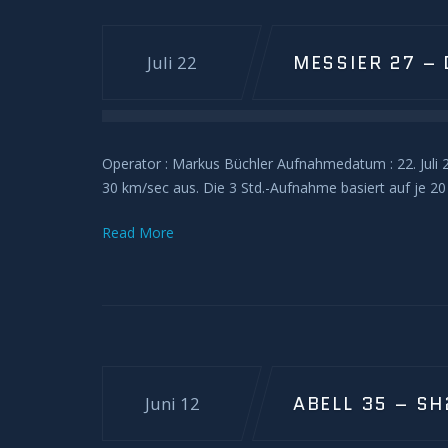
MESSIER 27 –
Juli 22
Operator : Markus Büchler Aufnahmedatum : 22. Juli 
30 km/sec aus. Die 3 Std.-Aufnahme basiert auf je 
Read More
ABELL 35 – SH
Juni 12