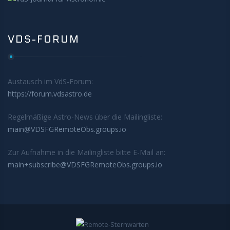
VDS-FORUM
Austausch im VdS-Forum:
https://forum.vdsastro.de
Regelmäßige Astro-News über die Mailingliste:
main@VDSFGRemoteObs.groups.io
Zur Aufnahme in die Mailingliste bitte E-Mail an:
main+subscribe@VDSFGRemoteObs.groups.io