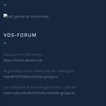
VDS-FORUM
Austausch im VdS-Forum:
https://forum.vdsastro.de
Regelmäßige Astro-News über die Mailingliste:
main@VDSFGRemoteObs.groups.io
Zur Aufnahme in die Mailingliste bitte E-Mail an:
main+subscribe@VDSFGRemoteObs.groups.io