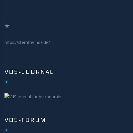
https://sternfreunde.de/
VDS-JOURNAL
VDS-FORUM