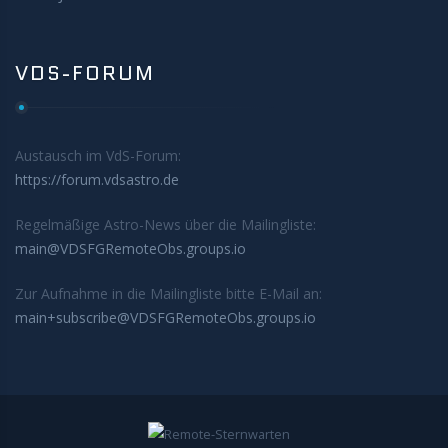
VDS-FORUM
Austausch im VdS-Forum:
https://forum.vdsastro.de
Regelmäßige Astro-News über die Mailingliste:
main@VDSFGRemoteObs.groups.io
Zur Aufnahme in die Mailingliste bitte E-Mail an:
main+subscribe@VDSFGRemoteObs.groups.io