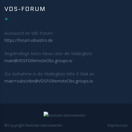
VDS-FORUM
Austausch im VdS-Forum:
https://forum.vdsastro.de
Regelmäßige Astro-News über die Mailingliste:
main@VDSFGRemoteObs.groups.io
Zur Aufnahme in die Mailingliste bitte E-Mail an:
main+subscribe@VDSFGRemoteObs.groups.io
©Copyright Remote-Sternwarten
Impressum