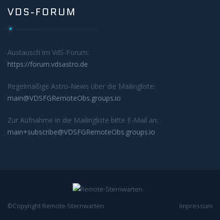
VDS-FORUM
Austausch im VdS-Forum:
https://forum.vdsastro.de
Regelmäßige Astro-News über die Mailingliste:
main@VDSFGRemoteObs.groups.io
Zur Aufnahme in die Mailingliste bitte E-Mail an:
main+subscribe@VDSFGRemoteObs.groups.io
©Copyright Remote-Sternwarten
Impressum